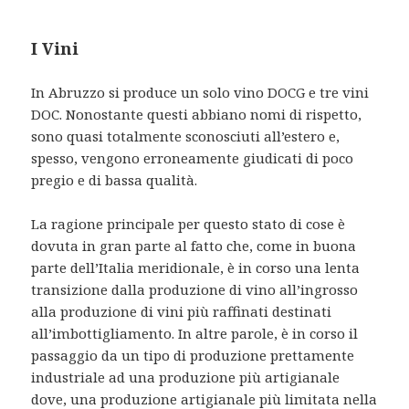
I Vini
In Abruzzo si produce un solo vino DOCG e tre vini
DOC. Nonostante questi abbiano nomi di rispetto,
sono quasi totalmente sconosciuti all’estero e,
spesso, vengono erroneamente giudicati di poco
pregio e di bassa qualità.
La ragione principale per questo stato di cose è
dovuta in gran parte al fatto che, come in buona
parte dell’Italia meridionale, è in corso una lenta
transizione dalla produzione di vino all’ingrosso
alla produzione di vini più raffinati destinati
all’imbottigliamento. In altre parole, è in corso il
passaggio da un tipo di produzione prettamente
industriale ad una produzione più artigianale
dove, una produzione artigianale più limitata nella